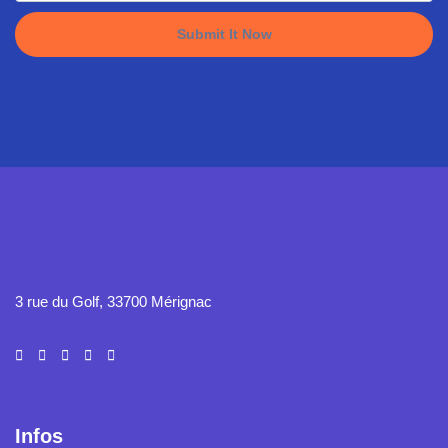
3 rue du Golf, 33700 Mérignac
Infos