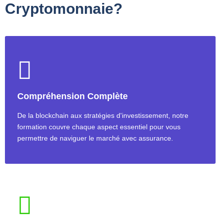
Cryptomonnaie?
Compréhension Complète
De la blockchain aux stratégies d'investissement, notre
formation couvre chaque aspect essentiel pour vous
permettre de naviguer le marché avec assurance.