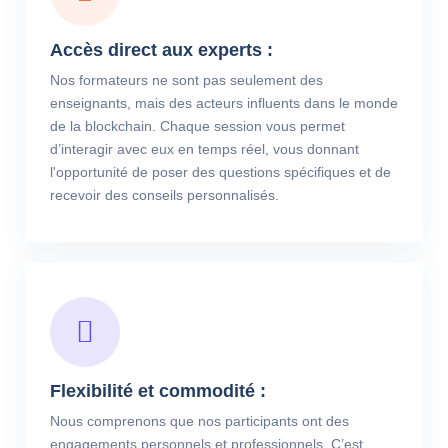
Accès direct aux experts :
Nos formateurs ne sont pas seulement des
enseignants, mais des acteurs influents dans le monde
de la blockchain. Chaque session vous permet
d’interagir avec eux en temps réel, vous donnant
l'opportunité de poser des questions spécifiques et de
recevoir des conseils personnalisés.
Flexibilité et commodité :
Nous comprenons que nos participants ont des
engagements personnels et professionnels. C’est