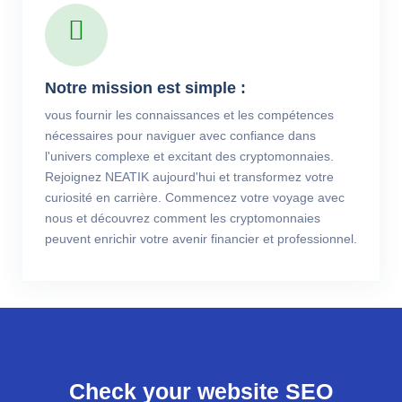
Notre mission est simple :
vous fournir les connaissances et les compétences
nécessaires pour naviguer avec confiance dans
l'univers complexe et excitant des cryptomonnaies.
Rejoignez NEATIK aujourd'hui et transformez votre
curiosité en carrière. Commencez votre voyage avec
nous et découvrez comment les cryptomonnaies
peuvent enrichir votre avenir financier et professionnel.
Check your website SEO