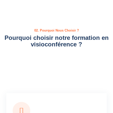
02. Pourquoi Nous Choisir ?
Pourquoi choisir notre formation en
visioconférence ?