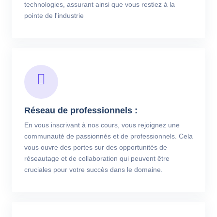
technologies, assurant ainsi que vous restiez à la
pointe de l'industrie
Réseau de professionnels :
En vous inscrivant à nos cours, vous rejoignez une
communauté de passionnés et de professionnels. Cela
vous ouvre des portes sur des opportunités de
réseautage et de collaboration qui peuvent être
cruciales pour votre succès dans le domaine.