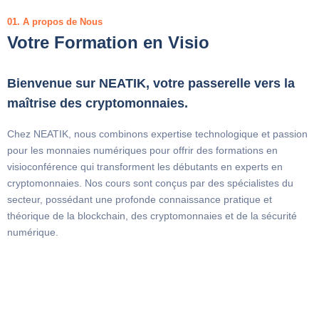
01. A propos de Nous
Votre Formation en Visio
Bienvenue sur NEATIK, votre passerelle vers la
maîtrise des cryptomonnaies.
Chez NEATIK, nous combinons expertise technologique et passion
pour les monnaies numériques pour offrir des formations en
visioconférence qui transforment les débutants en experts en
cryptomonnaies. Nos cours sont conçus par des spécialistes du
secteur, possédant une profonde connaissance pratique et
théorique de la blockchain, des cryptomonnaies et de la sécurité
numérique.