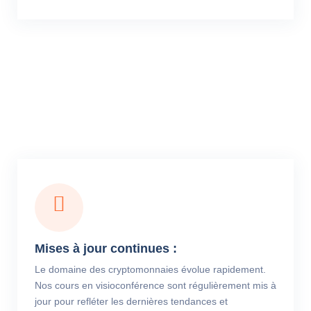
Mises à jour continues :
Le domaine des cryptomonnaies évolue rapidement.
Nos cours en visioconférence sont régulièrement mis à
jour pour refléter les dernières tendances et