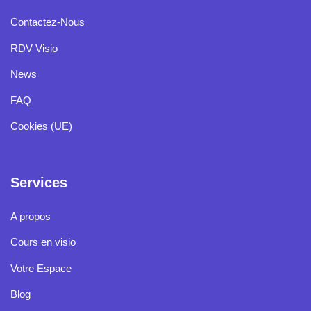
Contactez-Nous
RDV Visio
News
FAQ
Cookies (UE)
Services
A propos
Cours en visio
Votre Espace
Blog