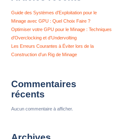
Guide des Systèmes d’Exploitation pour le
Minage avec GPU : Quel Choix Faire ?
Optimiser votre GPU pour le Minage : Techniques
d’Overclocking et d’Undervolting
Les Erreurs Courantes à Éviter lors de la
Construction d’un Rig de Minage
Commentaires
récents
Aucun commentaire à afficher.
Archives