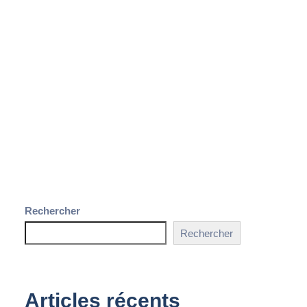
Rechercher
Rechercher
Articles récents