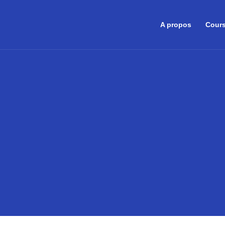
A propos
Cours