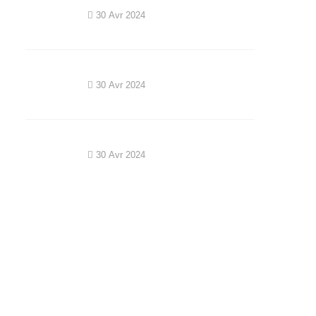
30 Avr 2024
30 Avr 2024
30 Avr 2024